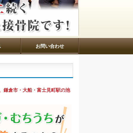
ス
お問い合わせ
、鎌倉市・大船・富士見町駅の池