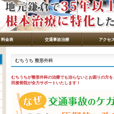
料金表
交通事故治療
アクセ
むちうち 整形外科
むちうちが整形外科の治療でも治らないとお困りの方を
田接骨院が全力サポートいたします！