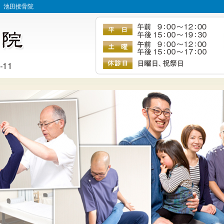
 池田接骨院