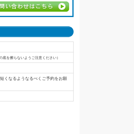
の底を擦らないようご注意ください）
も短くなるようなるべくご予約をお願