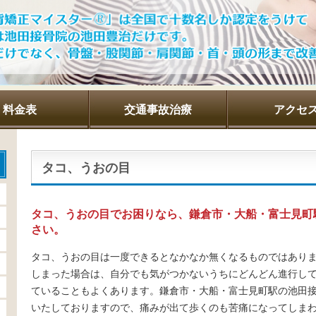
料金表
交通事故治療
アクセ
タコ、うおの目
タコ、うおの目でお困りなら、鎌倉市・大船・富士見町
さい。
タコ、うおの目は一度できるとなかなか無くなるものではあり
しまった場合は、自分でも気がつかないうちにどんどん進行し
ていることもよくあります。鎌倉市・大船・富士見町駅の池田
いたしておりますので、痛みが出て歩くのも苦痛になってしま